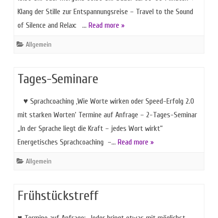
Klang der Stille zur Entspannungsreise – Travel to the Sound
of Silence and Relax: …
Read more »
Allgemein
Tages-Seminare
♥ Sprachcoaching ‚Wie Worte wirken oder Speed-Erfolg 2.0
mit starken Worten‘ Termine auf Anfrage – 2-Tages-Seminar
„In der Sprache liegt die Kraft – jedes Wort wirkt“
Energetisches Sprachcoaching –…
Read more »
Allgemein
Frühstückstreff